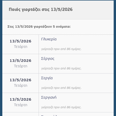
Ποιός γιορτάζει στις 13/5/2026
Στις 13/5/2026 γιορτάζουν 5 ονόματα:
Γλυκερία
13/5/2026
Τετάρτη
γιόρταζε πριν από 86 ημέρες.
Σέργιος
13/5/2026
Τετάρτη
γιόρταζε πριν από 86 ημέρες.
Σεργία
13/5/2026
Τετάρτη
γιόρταζε πριν από 86 ημέρες.
Σεργιανή
13/5/2026
Τετάρτη
γιόρταζε πριν από 86 ημέρες.