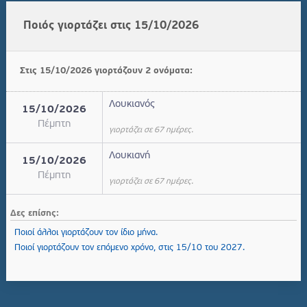
Ποιός γιορτάζει στις 15/10/2026
Στις 15/10/2026 γιορτάζουν 2 ονόματα:
Λουκιανός
15/10/2026
Πέμπτη
γιορτάζει σε 67 ημέρες.
Λουκιανή
15/10/2026
Πέμπτη
γιορτάζει σε 67 ημέρες.
Δες επίσης:
Ποιοί άλλοι γιορτάζουν τον ίδιο μήνα.
Ποιοί γιορτάζουν τον επόμενο χρόνο, στις 15/10 του 2027.