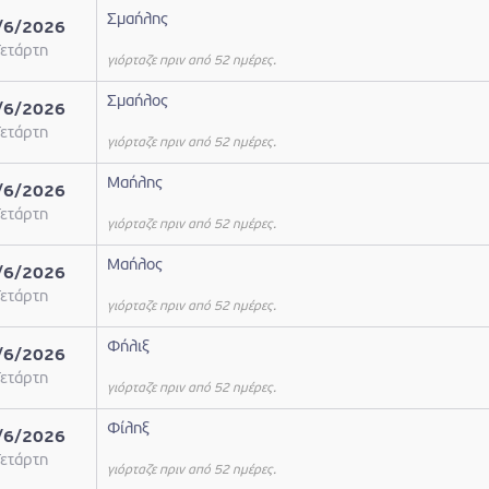
Σμαήλης
/6/2026
ετάρτη
γιόρταζε πριν από 52 ημέρες.
Σμαήλος
/6/2026
ετάρτη
γιόρταζε πριν από 52 ημέρες.
Μαήλης
/6/2026
ετάρτη
γιόρταζε πριν από 52 ημέρες.
Μαήλος
/6/2026
ετάρτη
γιόρταζε πριν από 52 ημέρες.
Φήλιξ
/6/2026
ετάρτη
γιόρταζε πριν από 52 ημέρες.
Φίληξ
/6/2026
ετάρτη
γιόρταζε πριν από 52 ημέρες.