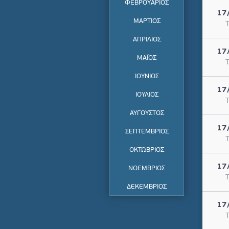
ΦΕΒΡΟΥΑΡΙΟΣ
17
ΜΑΡΤΙΟΣ
Τ
ΑΠΡΙΛΙΟΣ
17
ΜΑΪΟΣ
Τ
ΙΟΥΝΙΟΣ
17
ΙΟΥΛΙΟΣ
Τ
ΑΥΓΟΥΣΤΟΣ
17
ΣΕΠΤΕΜΒΡΙΟΣ
Τ
ΟΚΤΩΒΡΙΟΣ
17
ΝΟΕΜΒΡΙΟΣ
Τ
ΔΕΚΕΜΒΡΙΟΣ
17
Τ