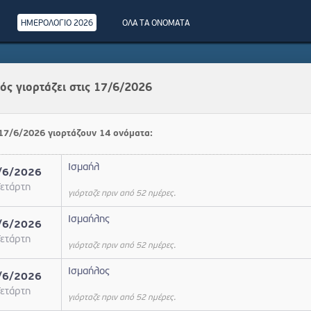
ΗΜΕΡΟΛΟΓΙΟ 2026
ΟΛΑ ΤΑ ΟΝΟΜΑΤΑ
ός γιορτάζει στις 17/6/2026
 17/6/2026 γιορτάζουν 14 ονόματα:
Ισμαήλ
/6/2026
ετάρτη
γιόρταζε πριν από 52 ημέρες.
Ισμαήλης
/6/2026
ετάρτη
γιόρταζε πριν από 52 ημέρες.
Ισμαήλος
/6/2026
ετάρτη
γιόρταζε πριν από 52 ημέρες.