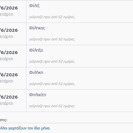
Φίλιξ
/6/2026
ετάρτη
γιόρταζε πριν από 52 ημέρες.
Φίληκας
/6/2026
ετάρτη
γιόρταζε πριν από 52 ημέρες.
Φίληξα
/6/2026
ετάρτη
γιόρταζε πριν από 52 ημέρες.
Φιλήκη
/6/2026
ετάρτη
γιόρταζε πριν από 52 ημέρες.
Φηλικίτη
/6/2026
ετάρτη
γιόρταζε πριν από 52 ημέρες.
σης:
λλοι γιορτάζουν τον ίδιο μήνα.