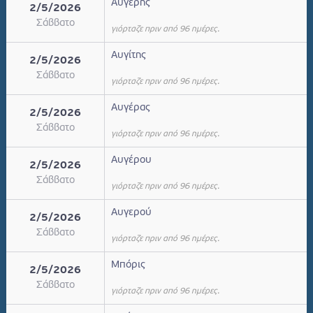
Αυγέρης
2/5/2026
Σάββατο
γιόρταζε πριν από 96 ημέρες.
Αυγίτης
2/5/2026
Σάββατο
γιόρταζε πριν από 96 ημέρες.
Αυγέρας
2/5/2026
Σάββατο
γιόρταζε πριν από 96 ημέρες.
Αυγέρου
2/5/2026
Σάββατο
γιόρταζε πριν από 96 ημέρες.
Αυγερού
2/5/2026
Σάββατο
γιόρταζε πριν από 96 ημέρες.
Μπόρις
2/5/2026
Σάββατο
γιόρταζε πριν από 96 ημέρες.