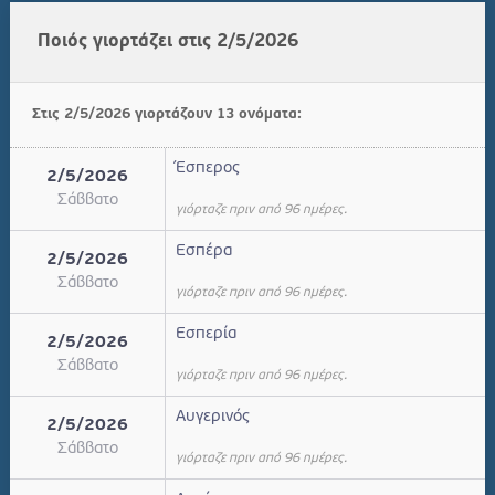
Ποιός γιορτάζει στις 2/5/2026
Στις 2/5/2026 γιορτάζουν 13 ονόματα:
Έσπερος
2/5/2026
Σάββατο
γιόρταζε πριν από 96 ημέρες.
Εσπέρα
2/5/2026
Σάββατο
γιόρταζε πριν από 96 ημέρες.
Εσπερία
2/5/2026
Σάββατο
γιόρταζε πριν από 96 ημέρες.
Αυγερινός
2/5/2026
Σάββατο
γιόρταζε πριν από 96 ημέρες.