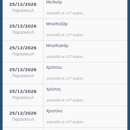
Μελχιόρ
25/12/2026
Παρασκευή
γιορτάζει σε 137 ημέρες.
Μπαλταζάρ
25/12/2026
Παρασκευή
γιορτάζει σε 137 ημέρες.
Μπαλτασάρ
25/12/2026
Παρασκευή
γιορτάζει σε 137 ημέρες.
Χρήστος
25/12/2026
Παρασκευή
γιορτάζει σε 137 ημέρες.
Χρίστος
25/12/2026
Παρασκευή
γιορτάζει σε 137 ημέρες.
Χριστίνα
25/12/2026
Παρασκευή
γιορτάζει σε 137 ημέρες.