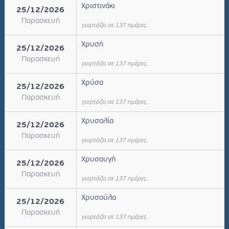
Χριστινάκι
25/12/2026
Παρασκευή
γιορτάζει σε 137 ημέρες.
Χρυσή
25/12/2026
Παρασκευή
γιορτάζει σε 137 ημέρες.
Χρύσα
25/12/2026
Παρασκευή
γιορτάζει σε 137 ημέρες.
Χρυσαλία
25/12/2026
Παρασκευή
γιορτάζει σε 137 ημέρες.
Χρυσαυγή
25/12/2026
Παρασκευή
γιορτάζει σε 137 ημέρες.
Χρυσούλα
25/12/2026
Παρασκευή
γιορτάζει σε 137 ημέρες.