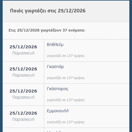
Ποιός γιορτάζει στις 25/12/2026
Στις 25/12/2026 γιορτάζουν 37 ονόματα:
Βηθλεέμ
25/12/2026
Παρασκευή
γιορτάζει σε 137 ημέρες.
Γκασπάρ
25/12/2026
Παρασκευή
γιορτάζει σε 137 ημέρες.
Γκάσπαρος
25/12/2026
Παρασκευή
γιορτάζει σε 137 ημέρες.
Εμμανουήλ
25/12/2026
Παρασκευή
γιορτάζει σε 137 ημέρες.