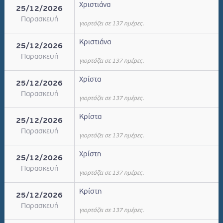
Χριστιάνα
25/12/2026
Παρασκευή
γιορτάζει σε 137 ημέρες.
Κριστιάνα
25/12/2026
Παρασκευή
γιορτάζει σε 137 ημέρες.
Χρίστα
25/12/2026
Παρασκευή
γιορτάζει σε 137 ημέρες.
Κρίστα
25/12/2026
Παρασκευή
γιορτάζει σε 137 ημέρες.
Χρίστη
25/12/2026
Παρασκευή
γιορτάζει σε 137 ημέρες.
Κρίστη
25/12/2026
Παρασκευή
γιορτάζει σε 137 ημέρες.