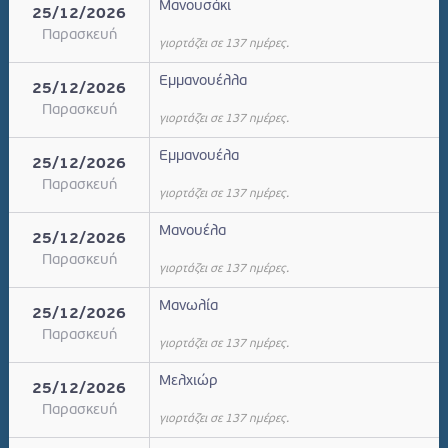
Μανουσάκι
25/12/2026
Παρασκευή
γιορτάζει σε 137 ημέρες.
Εμμανουέλλα
25/12/2026
Παρασκευή
γιορτάζει σε 137 ημέρες.
Εμμανουέλα
25/12/2026
Παρασκευή
γιορτάζει σε 137 ημέρες.
Μανουέλα
25/12/2026
Παρασκευή
γιορτάζει σε 137 ημέρες.
Μανωλία
25/12/2026
Παρασκευή
γιορτάζει σε 137 ημέρες.
Μελχιώρ
25/12/2026
Παρασκευή
γιορτάζει σε 137 ημέρες.