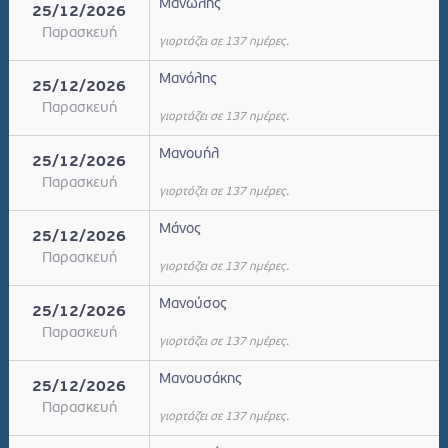
Μανώλης
25/12/2026
Παρασκευή
γιορτάζει σε 137 ημέρες.
Μανόλης
25/12/2026
Παρασκευή
γιορτάζει σε 137 ημέρες.
Μανουήλ
25/12/2026
Παρασκευή
γιορτάζει σε 137 ημέρες.
Μάνος
25/12/2026
Παρασκευή
γιορτάζει σε 137 ημέρες.
Μανούσος
25/12/2026
Παρασκευή
γιορτάζει σε 137 ημέρες.
Μανουσάκης
25/12/2026
Παρασκευή
γιορτάζει σε 137 ημέρες.