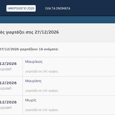
ΗΜΕΡΟΛΟΓΙΟ 2026
ΟΛΑ ΤΑ ΟΝΟΜΑΤΑ
ός γιορτάζει στις 27/12/2026
 27/12/2026 γιορτάζουν 16 ονόματα:
Μαυρίκιος
12/2026
υριακή
γιορτάζει σε 141 ημέρες.
Μαυρίκης
12/2026
υριακή
γιορτάζει σε 141 ημέρες.
Μωρίς
12/2026
υριακή
γιορτάζει σε 141 ημέρες.