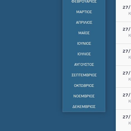
ΦΕΒΡΟΥΑΡΙΟΣ
27/
ΜΑΡΤΙΟΣ
Κ
ΑΠΡΙΛΙΟΣ
27/
ΜΑΪΟΣ
Κ
ΙΟΥΝΙΟΣ
27/
ΙΟΥΛΙΟΣ
Κ
ΑΥΓΟΥΣΤΟΣ
27/
ΣΕΠΤΕΜΒΡΙΟΣ
Κ
ΟΚΤΩΒΡΙΟΣ
27/
ΝΟΕΜΒΡΙΟΣ
Κ
ΔΕΚΕΜΒΡΙΟΣ
27/
Κ