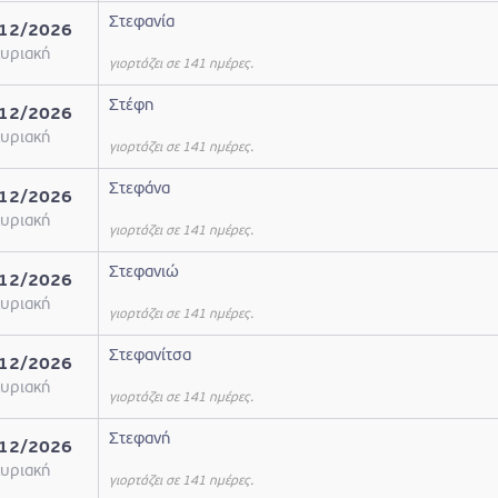
Στεφανία
12/2026
υριακή
γιορτάζει σε 141 ημέρες.
Στέφη
12/2026
υριακή
γιορτάζει σε 141 ημέρες.
Στεφάνα
12/2026
υριακή
γιορτάζει σε 141 ημέρες.
Στεφανιώ
12/2026
υριακή
γιορτάζει σε 141 ημέρες.
Στεφανίτσα
12/2026
υριακή
γιορτάζει σε 141 ημέρες.
Στεφανή
12/2026
υριακή
γιορτάζει σε 141 ημέρες.