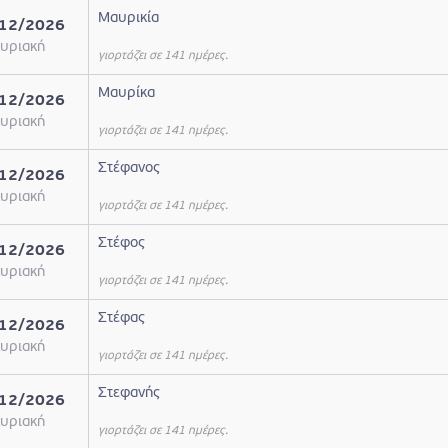
Μαυρικία
12/2026
υριακή
γιορτάζει σε 141 ημέρες.
Μαυρίκα
12/2026
υριακή
γιορτάζει σε 141 ημέρες.
Στέφανος
12/2026
υριακή
γιορτάζει σε 141 ημέρες.
Στέφος
12/2026
υριακή
γιορτάζει σε 141 ημέρες.
Στέφας
12/2026
υριακή
γιορτάζει σε 141 ημέρες.
Στεφανής
12/2026
υριακή
γιορτάζει σε 141 ημέρες.