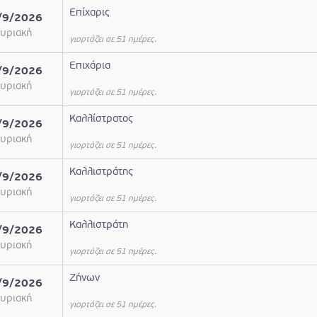
Επίχαρις
/9/2026
υριακή
γιορτάζει σε 51 ημέρες.
Επιχάρια
/9/2026
υριακή
γιορτάζει σε 51 ημέρες.
Καλλίστρατος
/9/2026
υριακή
γιορτάζει σε 51 ημέρες.
Καλλιστράτης
/9/2026
υριακή
γιορτάζει σε 51 ημέρες.
Καλλιστράτη
/9/2026
υριακή
γιορτάζει σε 51 ημέρες.
Ζήνων
/9/2026
υριακή
γιορτάζει σε 51 ημέρες.