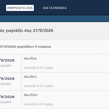
ΗΜΕΡΟΛΟΓΙΟ 2026
ΟΛΑ ΤΑ ΟΝΟΜΑΤΑ
ός γιορτάζει στις 27/9/2026
 27/9/2026 γιορτάζουν 9 ονόματα:
Ακυλίνα
/9/2026
υριακή
γιορτάζει σε 51 ημέρες.
Ακυλίνη
/9/2026
υριακή
γιορτάζει σε 51 ημέρες.
Ακυλήνη
/9/2026
υριακή
γιορτάζει σε 51 ημέρες.