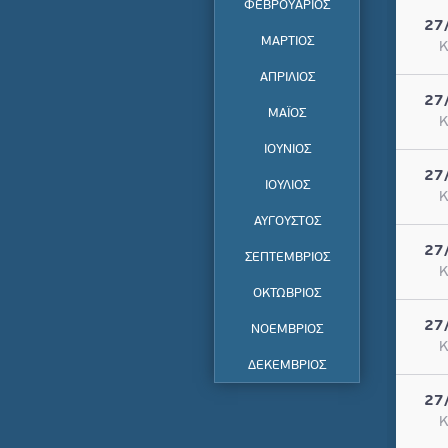
ΦΕΒΡΟΥΑΡΙΟΣ
27
ΜΑΡΤΙΟΣ
Κ
ΑΠΡΙΛΙΟΣ
27
ΜΑΪΟΣ
Κ
ΙΟΥΝΙΟΣ
27
ΙΟΥΛΙΟΣ
Κ
ΑΥΓΟΥΣΤΟΣ
27
ΣΕΠΤΕΜΒΡΙΟΣ
Κ
ΟΚΤΩΒΡΙΟΣ
27
ΝΟΕΜΒΡΙΟΣ
Κ
ΔΕΚΕΜΒΡΙΟΣ
27
Κ