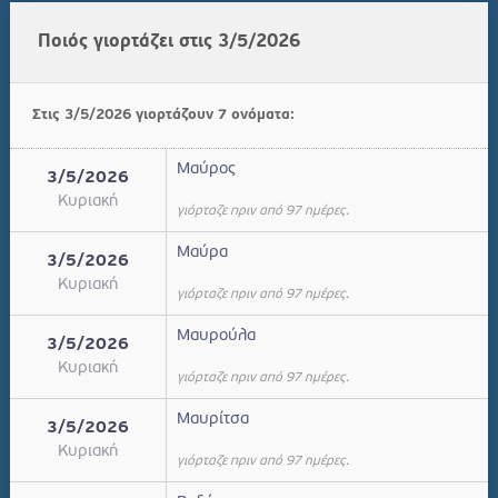
Ποιός γιορτάζει στις 3/5/2026
Στις 3/5/2026 γιορτάζουν 7 ονόματα:
Μαύρος
3/5/2026
Κυριακή
γιόρταζε πριν από 97 ημέρες.
Μαύρα
3/5/2026
Κυριακή
γιόρταζε πριν από 97 ημέρες.
Μαυρούλα
3/5/2026
Κυριακή
γιόρταζε πριν από 97 ημέρες.
Μαυρίτσα
3/5/2026
Κυριακή
γιόρταζε πριν από 97 ημέρες.