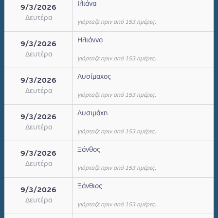
Ιλιάνα
9/3/2026
Δευτέρα
γιόρταζε πριν από 153 ημέρες.
Ηλιάννα
9/3/2026
Δευτέρα
γιόρταζε πριν από 153 ημέρες.
Λυσίμαχος
9/3/2026
Δευτέρα
γιόρταζε πριν από 153 ημέρες.
Λυσιμάχη
9/3/2026
Δευτέρα
γιόρταζε πριν από 153 ημέρες.
Ξάνθος
9/3/2026
Δευτέρα
γιόρταζε πριν από 153 ημέρες.
Ξάνθιος
9/3/2026
Δευτέρα
γιόρταζε πριν από 153 ημέρες.