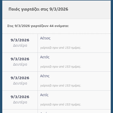
Ποιός γιορτάζει στις 9/3/2026
Στις 9/3/2026 γιορτάζουν 44 ονόματα:
Αέτιος
9/3/2026
Δευτέρα
γιόρταζε πριν από 153 ημέρες.
Αετός
9/3/2026
Δευτέρα
γιόρταζε πριν από 153 ημέρες.
Αέτης
9/3/2026
Δευτέρα
γιόρταζε πριν από 153 ημέρες.
Αετίς
9/3/2026
Δευτέρα
γιόρταζε πριν από 153 ημέρες.