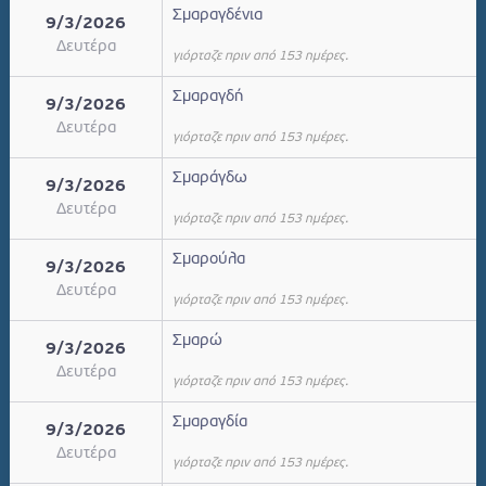
Σμαραγδένια
9/3/2026
Δευτέρα
γιόρταζε πριν από 153 ημέρες.
Σμαραγδή
9/3/2026
Δευτέρα
γιόρταζε πριν από 153 ημέρες.
Σμαράγδω
9/3/2026
Δευτέρα
γιόρταζε πριν από 153 ημέρες.
Σμαρούλα
9/3/2026
Δευτέρα
γιόρταζε πριν από 153 ημέρες.
Σμαρώ
9/3/2026
Δευτέρα
γιόρταζε πριν από 153 ημέρες.
Σμαραγδία
9/3/2026
Δευτέρα
γιόρταζε πριν από 153 ημέρες.