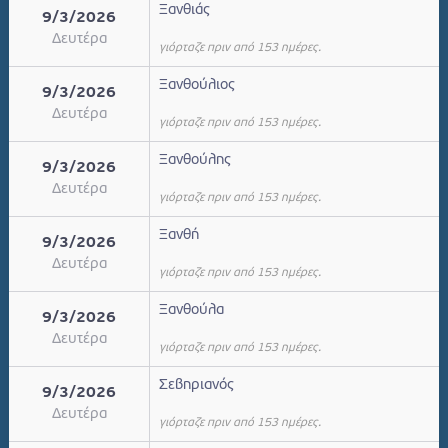
Ξανθιάς
9/3/2026
Δευτέρα
γιόρταζε πριν από 153 ημέρες.
Ξανθούλιος
9/3/2026
Δευτέρα
γιόρταζε πριν από 153 ημέρες.
Ξανθούλης
9/3/2026
Δευτέρα
γιόρταζε πριν από 153 ημέρες.
Ξανθή
9/3/2026
Δευτέρα
γιόρταζε πριν από 153 ημέρες.
Ξανθούλα
9/3/2026
Δευτέρα
γιόρταζε πριν από 153 ημέρες.
Σεβηριανός
9/3/2026
Δευτέρα
γιόρταζε πριν από 153 ημέρες.