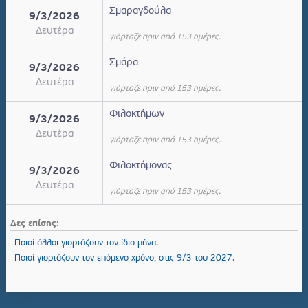
Σμαραγδούλα
9/3/2026
Δευτέρα
γιόρταζε πριν από 153 ημέρες.
Σμάρα
9/3/2026
Δευτέρα
γιόρταζε πριν από 153 ημέρες.
Φιλοκτήμων
9/3/2026
Δευτέρα
γιόρταζε πριν από 153 ημέρες.
Φιλοκτήμονας
9/3/2026
Δευτέρα
γιόρταζε πριν από 153 ημέρες.
Δες επίσης:
Ποιοί άλλοι γιορτάζουν τον ίδιο μήνα.
Ποιοί γιορτάζουν τον επόμενο χρόνο, στις 9/3 του 2027.