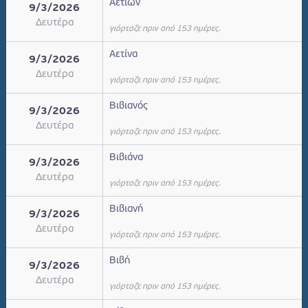
Αετίων
9/3/2026
Δευτέρα
γιόρταζε πριν από 153 ημέρες.
Αετίνα
9/3/2026
Δευτέρα
γιόρταζε πριν από 153 ημέρες.
Βιβιανός
9/3/2026
Δευτέρα
γιόρταζε πριν από 153 ημέρες.
Βιβιάνα
9/3/2026
Δευτέρα
γιόρταζε πριν από 153 ημέρες.
Βιβιανή
9/3/2026
Δευτέρα
γιόρταζε πριν από 153 ημέρες.
Βιβή
9/3/2026
Δευτέρα
γιόρταζε πριν από 153 ημέρες.