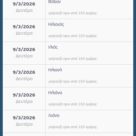
Βίβιαν
9/3/2026
Δευτέρα
γιόρταζε πριν από 153 ημέρες.
Ηλιανός
9/3/2026
Δευτέρα
γιόρταζε πριν από 153 ημέρες.
Ιλιάς
9/3/2026
Δευτέρα
γιόρταζε πριν από 153 ημέρες.
Ηλιανή
9/3/2026
Δευτέρα
γιόρταζε πριν από 153 ημέρες.
Ηλιάνα
9/3/2026
Δευτέρα
γιόρταζε πριν από 153 ημέρες.
Λιάνα
9/3/2026
Δευτέρα
γιόρταζε πριν από 153 ημέρες.