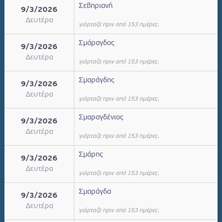
Σεβηριανή
9/3/2026
Δευτέρα
γιόρταζε πριν από 153 ημέρες.
Σμάραγδος
9/3/2026
Δευτέρα
γιόρταζε πριν από 153 ημέρες.
Σμαράγδης
9/3/2026
Δευτέρα
γιόρταζε πριν από 153 ημέρες.
Σμαραγδένιος
9/3/2026
Δευτέρα
γιόρταζε πριν από 153 ημέρες.
Σμάρης
9/3/2026
Δευτέρα
γιόρταζε πριν από 153 ημέρες.
Σμαράγδα
9/3/2026
Δευτέρα
γιόρταζε πριν από 153 ημέρες.