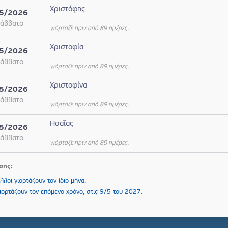
Χριστόφης
5/2026
άββατο
γιόρταζε πριν από 89 ημέρες.
Χριστοφία
5/2026
άββατο
γιόρταζε πριν από 89 ημέρες.
Χριστοφίνα
5/2026
άββατο
γιόρταζε πριν από 89 ημέρες.
Ησαΐας
5/2026
άββατο
γιόρταζε πριν από 89 ημέρες.
σης:
λλοι γιορτάζουν τον ίδιο μήνα.
γιορτάζουν τον επόμενο χρόνο, στις 9/5 του 2027.