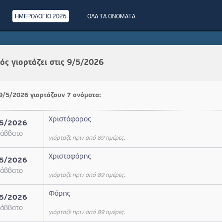
ΗΜΕΡΟΛΟΓΙΟ 2026
ΟΛΑ ΤΑ ΟΝΟΜΑΤΑ
ός γιορτάζει στις 9/5/2026
 9/5/2026 γιορτάζουν 7 ονόματα:
Χριστόφορος
5/2026
άββατο
γιόρταζε πριν από 89 ημέρες.
Χριστοφόρης
5/2026
άββατο
γιόρταζε πριν από 89 ημέρες.
Φόρης
5/2026
άββατο
γιόρταζε πριν από 89 ημέρες.