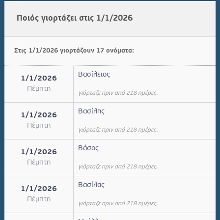
Ποιός γιορτάζει στις 1/1/2026
Στις 1/1/2026 γιορτάζουν 17 ονόματα:
Βασίλειος
1/1/2026
Πέμπτη
γιόρταζε πριν από 218 ημέρες.
Βασίλης
1/1/2026
Πέμπτη
γιόρταζε πριν από 218 ημέρες.
Βάσος
1/1/2026
Πέμπτη
γιόρταζε πριν από 218 ημέρες.
Βασίλας
1/1/2026
Πέμπτη
γιόρταζε πριν από 218 ημέρες.