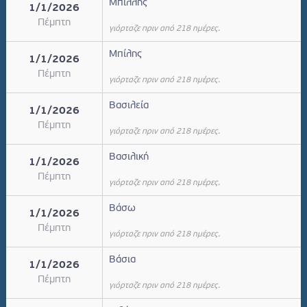
Μπίλλης
1/1/2026
Πέμπτη
γιόρταζε πριν από 218 ημέρες.
Μπίλης
1/1/2026
Πέμπτη
γιόρταζε πριν από 218 ημέρες.
Βασιλεία
1/1/2026
Πέμπτη
γιόρταζε πριν από 218 ημέρες.
Βασιλική
1/1/2026
Πέμπτη
γιόρταζε πριν από 218 ημέρες.
Βάσω
1/1/2026
Πέμπτη
γιόρταζε πριν από 218 ημέρες.
Βάσια
1/1/2026
Πέμπτη
γιόρταζε πριν από 218 ημέρες.