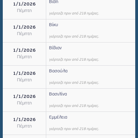
Βιβή
1/1/2026
Πέμπτη
γιόρταζε πριν από 218 ημέρες.
Βίκυ
1/1/2026
Πέμπτη
γιόρταζε πριν από 218 ημέρες.
Βίβιαν
1/1/2026
Πέμπτη
γιόρταζε πριν από 218 ημέρες.
Βασούλα
1/1/2026
Πέμπτη
γιόρταζε πριν από 218 ημέρες.
Βασιλίνα
1/1/2026
Πέμπτη
γιόρταζε πριν από 218 ημέρες.
Εμμέλεια
1/1/2026
Πέμπτη
γιόρταζε πριν από 218 ημέρες.