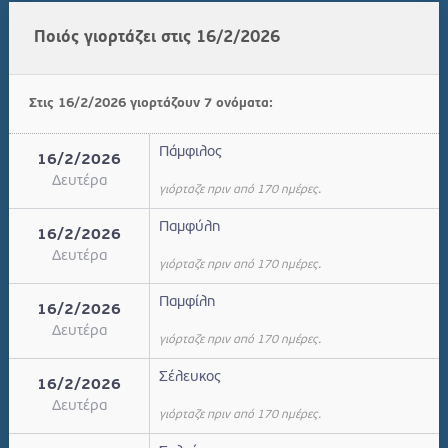
Ποιός γιορτάζει στις 16/2/2026
Στις 16/2/2026 γιορτάζουν 7 ονόματα:
Πάμφιλος
16/2/2026
Δευτέρα
γιόρταζε πριν από 170 ημέρες.
Παμφύλη
16/2/2026
Δευτέρα
γιόρταζε πριν από 170 ημέρες.
Παμφίλη
16/2/2026
Δευτέρα
γιόρταζε πριν από 170 ημέρες.
Σέλευκος
16/2/2026
Δευτέρα
γιόρταζε πριν από 170 ημέρες.