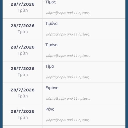
Τίμος
28/7/2026
Τρίτη
γιόρταζε πριν από 11 ημέρες.
Τιμόνα
28/7/2026
Τρίτη
γιόρταζε πριν από 11 ημέρες.
Τιμόνη
28/7/2026
Τρίτη
γιόρταζε πριν από 11 ημέρες.
Τίμα
28/7/2026
Τρίτη
γιόρταζε πριν από 11 ημέρες.
Ειρήνη
28/7/2026
Τρίτη
γιόρταζε πριν από 11 ημέρες.
Ρένα
28/7/2026
Τρίτη
γιόρταζε πριν από 11 ημέρες.