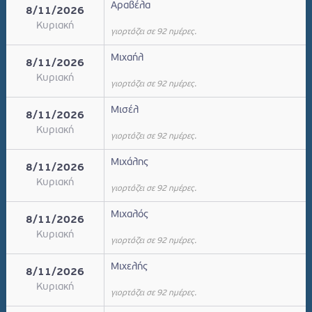
Αραβέλα
8/11/2026
Κυριακή
γιορτάζει σε 92 ημέρες.
Μιχαήλ
8/11/2026
Κυριακή
γιορτάζει σε 92 ημέρες.
Μισέλ
8/11/2026
Κυριακή
γιορτάζει σε 92 ημέρες.
Μιχάλης
8/11/2026
Κυριακή
γιορτάζει σε 92 ημέρες.
Μιχαλός
8/11/2026
Κυριακή
γιορτάζει σε 92 ημέρες.
Μιχελής
8/11/2026
Κυριακή
γιορτάζει σε 92 ημέρες.