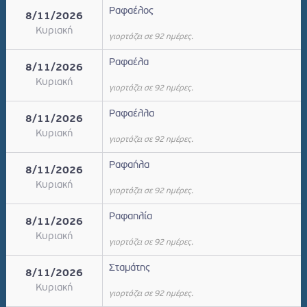
Ραφαέλος
8/11/2026
Κυριακή
γιορτάζει σε 92 ημέρες.
Ραφαέλα
8/11/2026
Κυριακή
γιορτάζει σε 92 ημέρες.
Ραφαέλλα
8/11/2026
Κυριακή
γιορτάζει σε 92 ημέρες.
Ραφαήλα
8/11/2026
Κυριακή
γιορτάζει σε 92 ημέρες.
Ραφαηλία
8/11/2026
Κυριακή
γιορτάζει σε 92 ημέρες.
Σταμάτης
8/11/2026
Κυριακή
γιορτάζει σε 92 ημέρες.