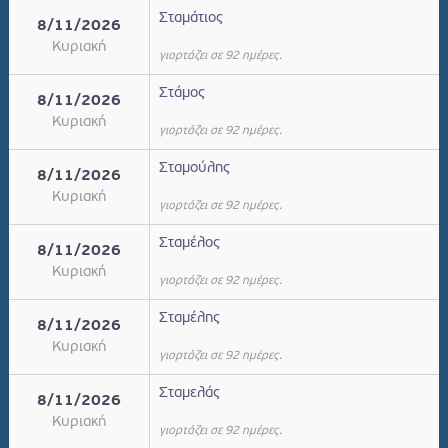
Σταμάτιος
8/11/2026
Κυριακή
γιορτάζει σε 92 ημέρες.
Στάμος
8/11/2026
Κυριακή
γιορτάζει σε 92 ημέρες.
Σταμούλης
8/11/2026
Κυριακή
γιορτάζει σε 92 ημέρες.
Σταμέλος
8/11/2026
Κυριακή
γιορτάζει σε 92 ημέρες.
Σταμέλης
8/11/2026
Κυριακή
γιορτάζει σε 92 ημέρες.
Σταμελάς
8/11/2026
Κυριακή
γιορτάζει σε 92 ημέρες.