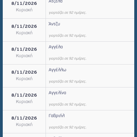
Άτζελα
8/11/2026
Κυριακή
γιορτάζει σε 92 ημέρες.
Άντζυ
8/11/2026
Κυριακή
γιορτάζει σε 92 ημέρες.
Αγγέλα
8/11/2026
Κυριακή
γιορτάζει σε 92 ημέρες.
Αγγέλλω
8/11/2026
Κυριακή
γιορτάζει σε 92 ημέρες.
Αγγελίνα
8/11/2026
Κυριακή
γιορτάζει σε 92 ημέρες.
Γαβριήλ
8/11/2026
Κυριακή
γιορτάζει σε 92 ημέρες.