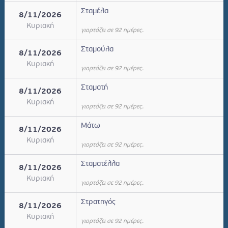
Σταμέλα
8/11/2026
Κυριακή
γιορτάζει σε 92 ημέρες.
Σταμούλα
8/11/2026
Κυριακή
γιορτάζει σε 92 ημέρες.
Σταματή
8/11/2026
Κυριακή
γιορτάζει σε 92 ημέρες.
Μάτω
8/11/2026
Κυριακή
γιορτάζει σε 92 ημέρες.
Σταματέλλα
8/11/2026
Κυριακή
γιορτάζει σε 92 ημέρες.
Στρατηγός
8/11/2026
Κυριακή
γιορτάζει σε 92 ημέρες.