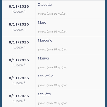
Σταματία
8/11/2026
Κυριακή
γιορτάζει σε 92 ημέρες.
Μάτα
8/11/2026
Κυριακή
γιορτάζει σε 92 ημέρες.
Ματούλα
8/11/2026
Κυριακή
γιορτάζει σε 92 ημέρες.
Ματίνα
8/11/2026
Κυριακή
γιορτάζει σε 92 ημέρες.
Σταματίνα
8/11/2026
Κυριακή
γιορτάζει σε 92 ημέρες.
Σταμάτα
8/11/2026
Κυριακή
γιορτάζει σε 92 ημέρες.