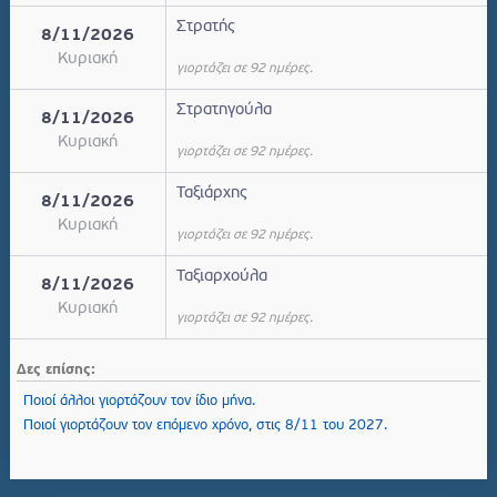
Στρατής
8/11/2026
Κυριακή
γιορτάζει σε 92 ημέρες.
Στρατηγούλα
8/11/2026
Κυριακή
γιορτάζει σε 92 ημέρες.
Ταξιάρχης
8/11/2026
Κυριακή
γιορτάζει σε 92 ημέρες.
Ταξιαρχούλα
8/11/2026
Κυριακή
γιορτάζει σε 92 ημέρες.
Δες επίσης:
Ποιοί άλλοι γιορτάζουν τον ίδιο μήνα.
Ποιοί γιορτάζουν τον επόμενο χρόνο, στις 8/11 του 2027.