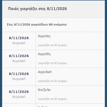
Ποιός γιορτάζει στις 8/11/2026
Στις 8/11/2026 γιορτάζουν 68 ονόματα:
Άγγελος
8/11/2026
Κυριακή
γιορτάζει σε 92 ημέρες.
Αγγελής
8/11/2026
Κυριακή
γιορτάζει σε 92 ημέρες.
Αγγελική
8/11/2026
Κυριακή
γιορτάζει σε 92 ημέρες.
Άντζελα
8/11/2026
Κυριακή
γιορτάζει σε 92 ημέρες.