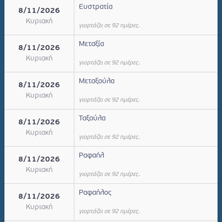
Ευστρατία
8/11/2026
Κυριακή
γιορτάζει σε 92 ημέρες.
Μεταξία
8/11/2026
Κυριακή
γιορτάζει σε 92 ημέρες.
Μεταξούλα
8/11/2026
Κυριακή
γιορτάζει σε 92 ημέρες.
Ταξούλα
8/11/2026
Κυριακή
γιορτάζει σε 92 ημέρες.
Ραφαήλ
8/11/2026
Κυριακή
γιορτάζει σε 92 ημέρες.
Ραφαήλος
8/11/2026
Κυριακή
γιορτάζει σε 92 ημέρες.