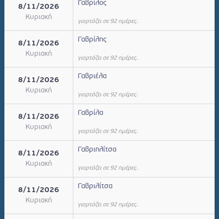
Γαβρίλος
8/11/2026
Κυριακή
γιορτάζει σε 92 ημέρες.
Γαβρίλης
8/11/2026
Κυριακή
γιορτάζει σε 92 ημέρες.
Γαβριέλα
8/11/2026
Κυριακή
γιορτάζει σε 92 ημέρες.
Γαβρίλα
8/11/2026
Κυριακή
γιορτάζει σε 92 ημέρες.
Γαβριηλίτσα
8/11/2026
Κυριακή
γιορτάζει σε 92 ημέρες.
Γαβριλίτσα
8/11/2026
Κυριακή
γιορτάζει σε 92 ημέρες.