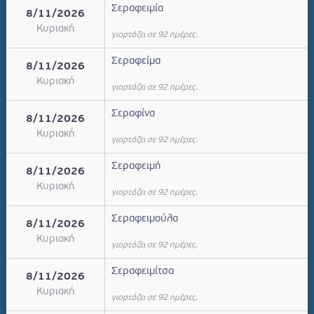
Σεραφειμία
8/11/2026
Κυριακή
γιορτάζει σε 92 ημέρες.
Σεραφείμα
8/11/2026
Κυριακή
γιορτάζει σε 92 ημέρες.
Σεραφίνα
8/11/2026
Κυριακή
γιορτάζει σε 92 ημέρες.
Σεραφειμή
8/11/2026
Κυριακή
γιορτάζει σε 92 ημέρες.
Σεραφειμούλα
8/11/2026
Κυριακή
γιορτάζει σε 92 ημέρες.
Σεραφειμίτσα
8/11/2026
Κυριακή
γιορτάζει σε 92 ημέρες.