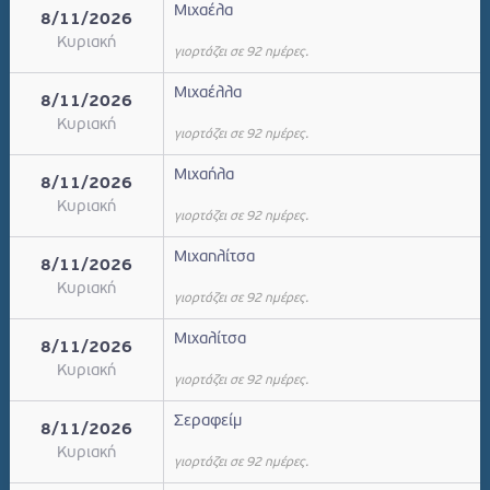
Μιχαέλα
8/11/2026
Κυριακή
γιορτάζει σε 92 ημέρες.
Μιχαέλλα
8/11/2026
Κυριακή
γιορτάζει σε 92 ημέρες.
Μιχαήλα
8/11/2026
Κυριακή
γιορτάζει σε 92 ημέρες.
Μιχαηλίτσα
8/11/2026
Κυριακή
γιορτάζει σε 92 ημέρες.
Μιχαλίτσα
8/11/2026
Κυριακή
γιορτάζει σε 92 ημέρες.
Σεραφείμ
8/11/2026
Κυριακή
γιορτάζει σε 92 ημέρες.